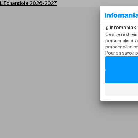
L'Echandole 2026-2027