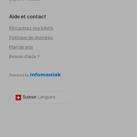
Aide et contact
Récupérez vos billets
Politique de données
Plan de site
Besoin d'aide ?
Powered by
Suisse
Langues