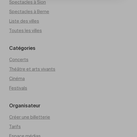
Spectacles à Sion
Spectacles à Berne
Liste des villes
Toutes les villes
Catégories
Concerts
Théâtre et arts vivants
Cinéma
Festivals
Organisateur
Créer une billetterie
Tarifs
Espace médias