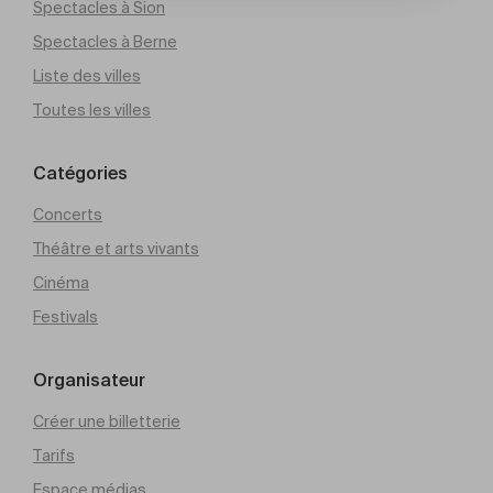
Spectacles à Sion
Spectacles à Berne
Liste des villes
Toutes les villes
Catégories
Concerts
Théâtre et arts vivants
Cinéma
Festivals
Organisateur
Créer une billetterie
Tarifs
Espace médias