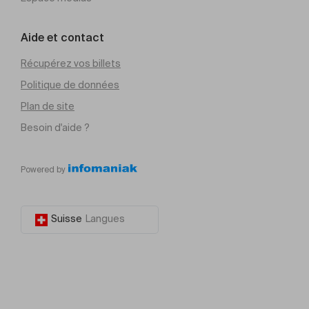
Aide et contact
Récupérez vos billets
Politique de données
Plan de site
Besoin d'aide ?
Powered by
Suisse
Langues