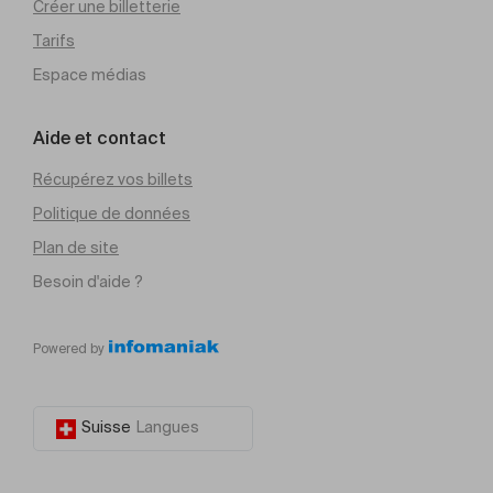
Créer une billetterie
Tarifs
Espace médias
Aide et contact
Récupérez vos billets
Politique de données
Plan de site
Besoin d'aide ?
Powered by
Suisse
Langues