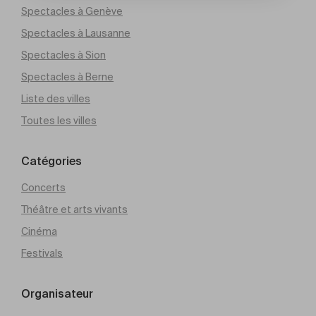
Spectacles à Genève
Spectacles à Lausanne
Spectacles à Sion
Spectacles à Berne
Liste des villes
Toutes les villes
Catégories
Concerts
Théâtre et arts vivants
Cinéma
Festivals
Organisateur