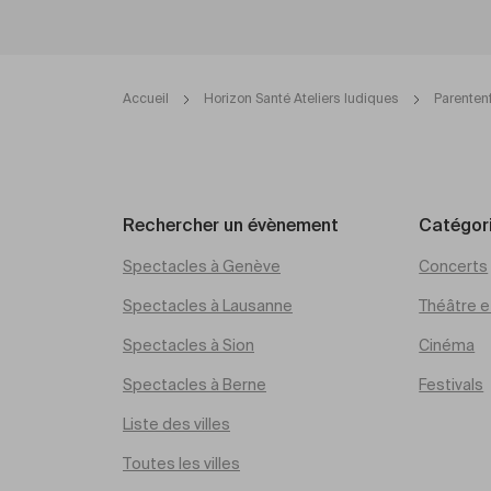
Accueil
Horizon Santé Ateliers ludiques
Parenten
Rechercher un évènement
Catégor
Spectacles à Genève
Concerts
Spectacles à Lausanne
Théâtre et
Spectacles à Sion
Cinéma
Spectacles à Berne
Festivals
Liste des villes
Toutes les villes