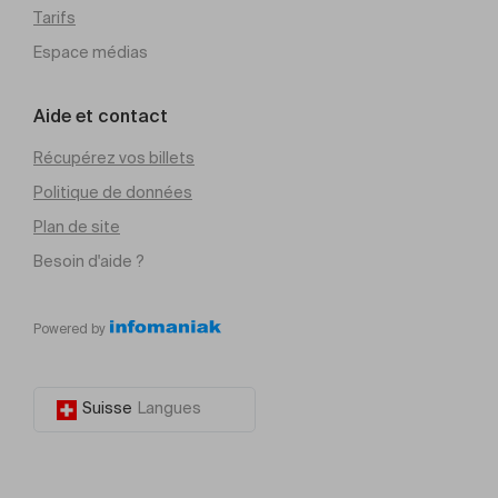
Tarifs
Espace médias
Aide et contact
Récupérez vos billets
Politique de données
Plan de site
Besoin d'aide ?
Powered by
Suisse
Langues