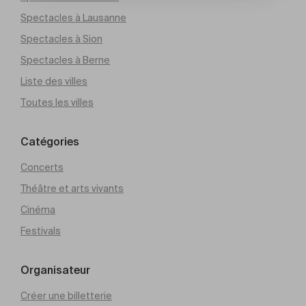
Spectacles à Lausanne
Spectacles à Sion
Spectacles à Berne
Liste des villes
Toutes les villes
Catégories
Concerts
Théâtre et arts vivants
Cinéma
Festivals
Organisateur
Créer une billetterie