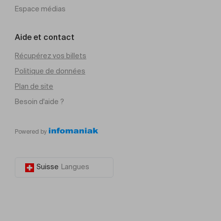
Espace médias
Aide et contact
Récupérez vos billets
Politique de données
Plan de site
Besoin d'aide ?
Powered by
Suisse
Langues