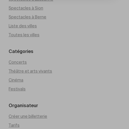
Spectacles à Sion
Spectacles à Berne
Liste des villes
Toutes les villes
Catégories
Concerts
Théâtre et arts vivants
Cinéma
Festivals
Organisateur
Créer une billetterie
Tarifs