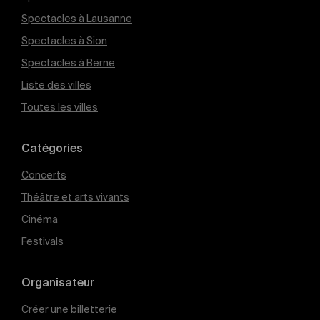
Spectacles à Lausanne
Spectacles à Sion
Spectacles à Berne
Liste des villes
Toutes les villes
Catégories
Concerts
Théâtre et arts vivants
Cinéma
Festivals
Organisateur
Créer une billetterie