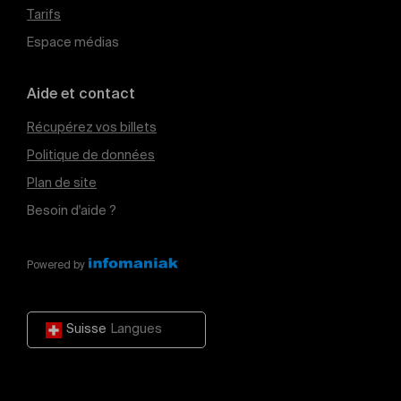
Tarifs
Espace médias
Aide et contact
Récupérez vos billets
Politique de données
Plan de site
Besoin d'aide ?
Powered by
Suisse
Langues