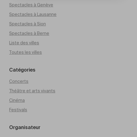
Spectacles à Genève
Spectacles à Lausanne
Spectacles à Sion
Spectacles à Berne
Liste des villes
Toutes les villes
Catégories
Concerts
Théâtre et arts vivants
Cinéma
Festivals
Organisateur