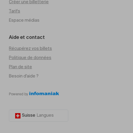
Créer une billetterie
Tarifs
Espace médias
Aide et contact
Récupérez vos billets
Politique de données
Plan de site
Besoin d'aide ?
Powered by
Suisse
Langues