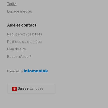
Tarifs
Espace médias
Aide et contact
Récupérez vos billets
Politique de données
Plan de site
Besoin d'aide ?
Powered by
Suisse
Langues