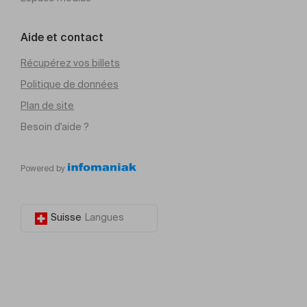
Aide et contact
Récupérez vos billets
Politique de données
Plan de site
Besoin d'aide ?
Powered by
Suisse
Langues