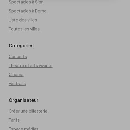
Spectacles à Sion
Spectacles à Berne
Liste des villes
Toutes les villes
Catégories
Concerts
Théâtre et arts vivants
Cinéma
Festivals
Organisateur
Créer une billetterie
Tarifs
Espace médias