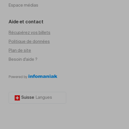
Espace médias
Aide et contact
Récupérez vos billets
Politique de données
Plan de site
Besoin d'aide ?
Powered by
Suisse
Langues