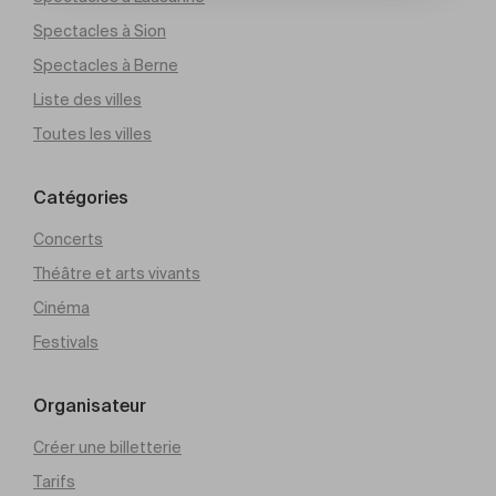
Spectacles à Sion
Spectacles à Berne
Liste des villes
Toutes les villes
Catégories
Concerts
Théâtre et arts vivants
Cinéma
Festivals
Organisateur
Créer une billetterie
Tarifs