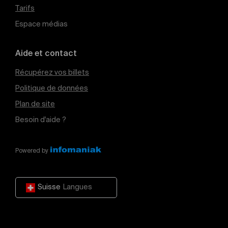
Tarifs
Espace médias
Aide et contact
Récupérez vos billets
Politique de données
Plan de site
Besoin d'aide ?
Powered by
Suisse
Langues