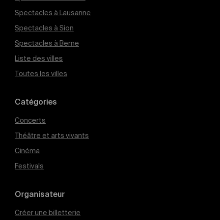
Spectacles à Lausanne
Spectacles à Sion
Spectacles à Berne
Liste des villes
Toutes les villes
Catégories
Concerts
Théâtre et arts vivants
Cinéma
Festivals
Organisateur
Créer une billetterie