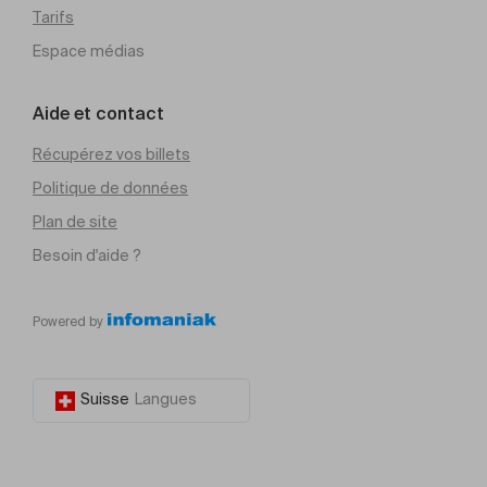
Tarifs
Espace médias
Aide et contact
Récupérez vos billets
Politique de données
Plan de site
Besoin d'aide ?
Powered by
Suisse
Langues