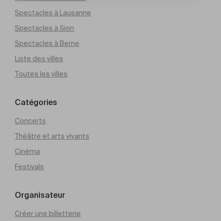
Spectacles à Lausanne
Spectacles à Sion
Spectacles à Berne
Liste des villes
Toutes les villes
Catégories
Concerts
Théâtre et arts vivants
Cinéma
Festivals
Organisateur
Créer une billetterie