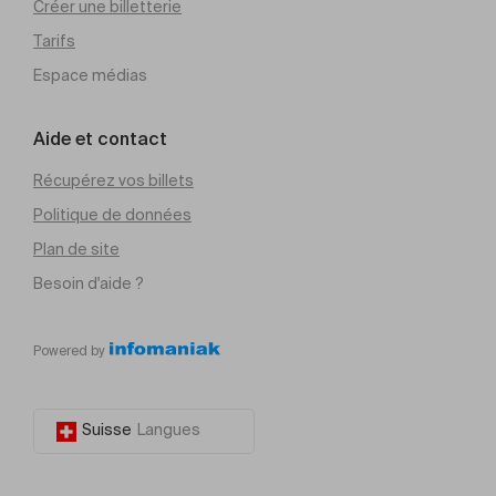
Créer une billetterie
Tarifs
Espace médias
Aide et contact
Récupérez vos billets
Politique de données
Plan de site
Besoin d'aide ?
Powered by
Suisse
Langues