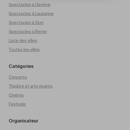
Spectacles à Genève
Spectacles à Lausanne
Spectacles à Sion
Spectacles à Berne
Liste des villes
Toutes les villes
Catégories
Concerts
Théâtre et arts vivants
Cinéma
Festivals
Organisateur