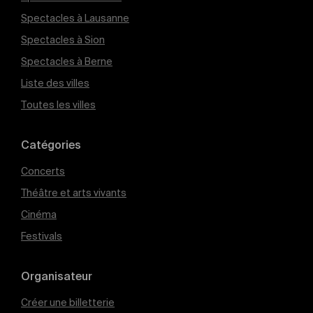
Spectacles à Lausanne
Spectacles à Sion
Spectacles à Berne
Liste des villes
Toutes les villes
Catégories
Concerts
Théâtre et arts vivants
Cinéma
Festivals
Organisateur
Créer une billetterie