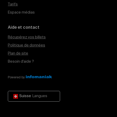
Tarifs
Espace médias
Aide et contact
Récupérez vos billets
Politique de données
Plan de site
Besoin d'aide ?
Powered by
Suisse
Langues