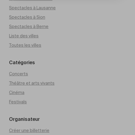
Spectacles à Lausanne
Spectacles à Sion
Spectacles à Berne
Liste des villes
Toutes les villes
Catégories
Concerts
Théâtre et arts vivants
Cinéma
Festivals
Organisateur
Créer une billetterie