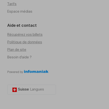
Tarifs
Espace médias
Aide et contact
Récupérez vos billets
Politique de données
Plan de site
Besoin d'aide ?
Powered by
Suisse
Langues