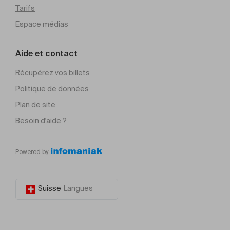
Tarifs
Espace médias
Aide et contact
Récupérez vos billets
Politique de données
Plan de site
Besoin d'aide ?
Powered by
Suisse
Langues