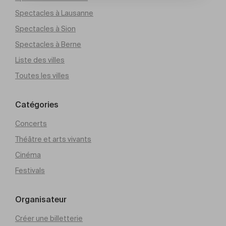
Spectacles à Lausanne
Spectacles à Sion
Spectacles à Berne
Liste des villes
Toutes les villes
Catégories
Concerts
Théâtre et arts vivants
Cinéma
Festivals
Organisateur
Créer une billetterie