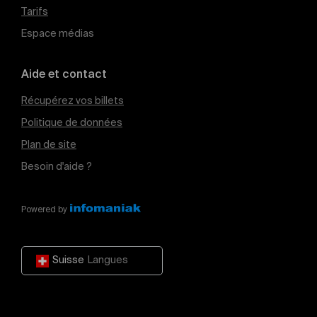
Tarifs
Espace médias
Aide et contact
Récupérez vos billets
Politique de données
Plan de site
Besoin d'aide ?
Powered by
Suisse
Langues