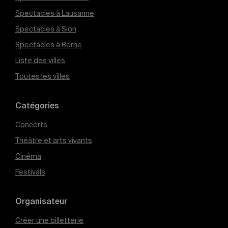
Spectacles à Lausanne
Spectacles à Sion
Spectacles à Berne
Liste des villes
Toutes les villes
Catégories
Concerts
Théâtre et arts vivants
Cinéma
Festivals
Organisateur
Créer une billetterie