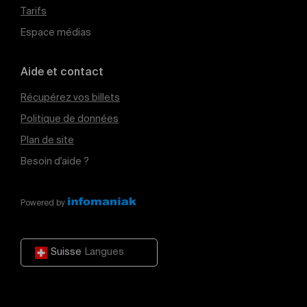
Tarifs
Espace médias
Aide et contact
Récupérez vos billets
Politique de données
Plan de site
Besoin d'aide ?
Powered by
Suisse
Langues