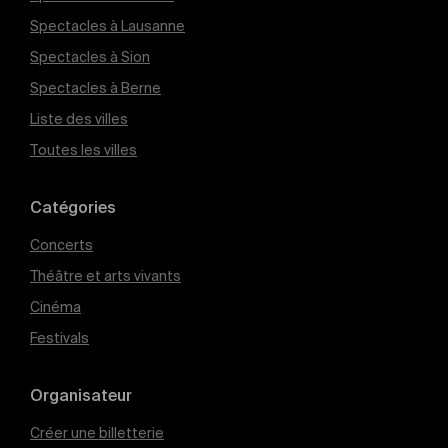
Spectacles à Lausanne
Spectacles à Sion
Spectacles à Berne
Liste des villes
Toutes les villes
Catégories
Concerts
Théâtre et arts vivants
Cinéma
Festivals
Organisateur
Créer une billetterie