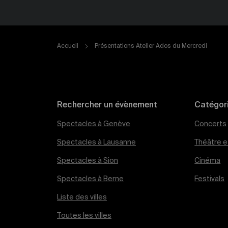
Accueil
Présentations Atelier Ados du Mercredi
Rechercher un évènement
Catégor
Spectacles à Genève
Concerts
Spectacles à Lausanne
Théâtre et
Spectacles à Sion
Cinéma
Spectacles à Berne
Festivals
Liste des villes
Toutes les villes