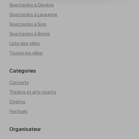
Spectacles à Genève
Spectacles à Lausanne
Spectacles à Sion
Spectacles à Berne
Liste des villes
Toutes les villes
Catégories
Concerts
Théâtre et arts vivants
Cinéma
Festivals
Organisateur