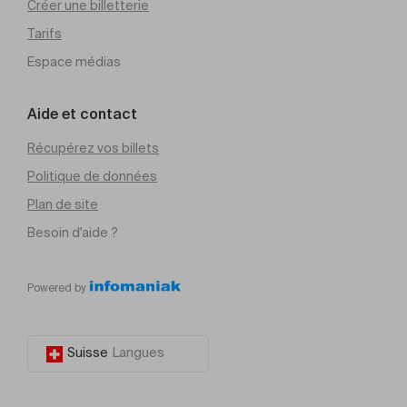
Créer une billetterie
Tarifs
Espace médias
Aide et contact
Récupérez vos billets
Politique de données
Plan de site
Besoin d'aide ?
Powered by
Suisse
Langues