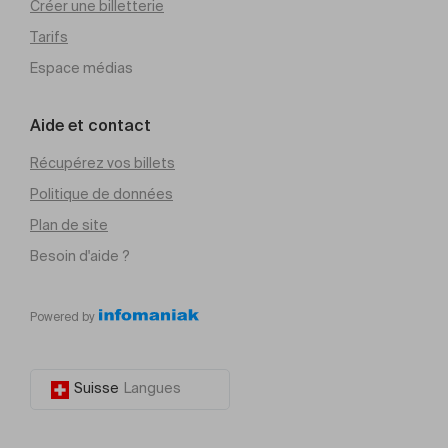
Créer une billetterie
Tarifs
Espace médias
Aide et contact
Récupérez vos billets
Politique de données
Plan de site
Besoin d'aide ?
Powered by
Suisse
Langues