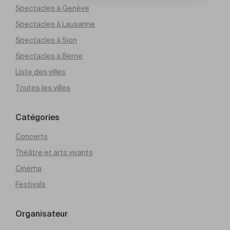
Spectacles à Genève
Spectacles à Lausanne
Spectacles à Sion
Spectacles à Berne
Liste des villes
Toutes les villes
Catégories
Concerts
Théâtre et arts vivants
Cinéma
Festivals
Organisateur