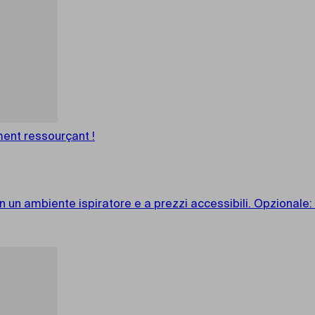
ent ressourçant !
n un ambiente ispiratore e a prezzi accessibili. Opzionale: