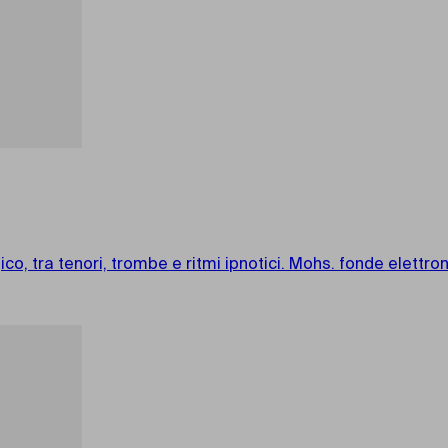
ico, tra tenori, trombe e ritmi ipnotici. Mohs. fonde elettr