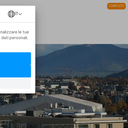
COMPLETO