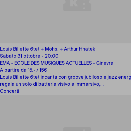
Louis Billette 6tet + Mohs. + Arthur Hnatek
Sabato 31 ottobre - 20:00
EMA - ECOLE DES MUSIQUES ACTUELLES - Ginevra
A partire da 15.- / 15€
Louis Billette 6tet incanta con groove jubiloso e jazz energ
regala un solo di batteria visivo e immersivo,...
Concerti