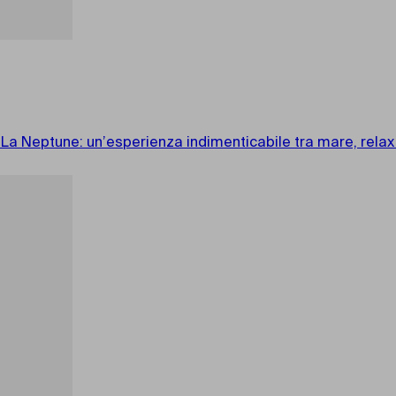
 La Neptune: un’esperienza indimenticabile tra mare, relax