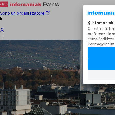
Sono un organizzatore
it