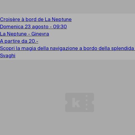
Croisère à bord de La Neptune
Domenica 23 agosto - 09:30
La Neptune - Ginevra
A partire da 20.-
Scopri la magia della navigazione a bordo della splendida
Svaghi