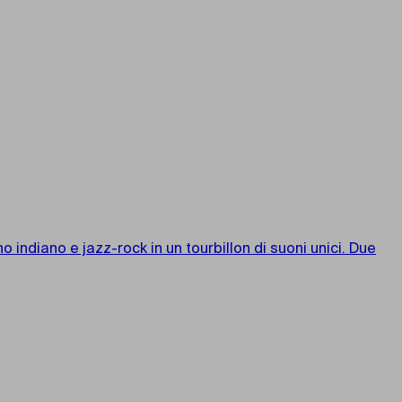
indiano e jazz-rock in un tourbillon di suoni unici. Due