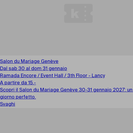
Salon du Mariage Genève
Dal sab 30 al dom 31 gennaio
Ramada Encore / Event Hall / 3th Floor - Lancy
A partire da 15.-
Scopri il Salon du Mariage Genève 30-31 gennaio 2027: un e
giorno perfetto.
Svaghi