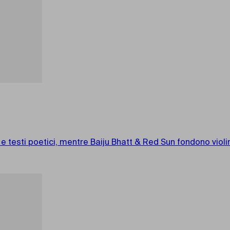
esti poetici, mentre Baiju Bhatt & Red Sun fondono violino 