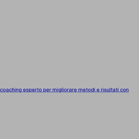
 coaching esperto per migliorare metodi e risultati con