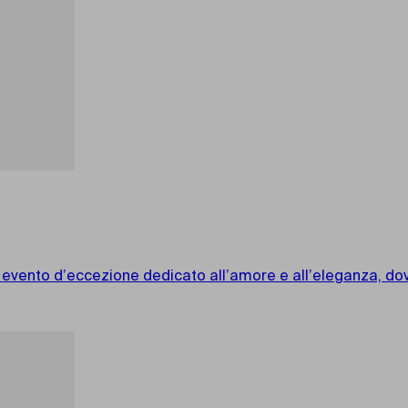
vento d’eccezione dedicato all’amore e all’eleganza, dove 