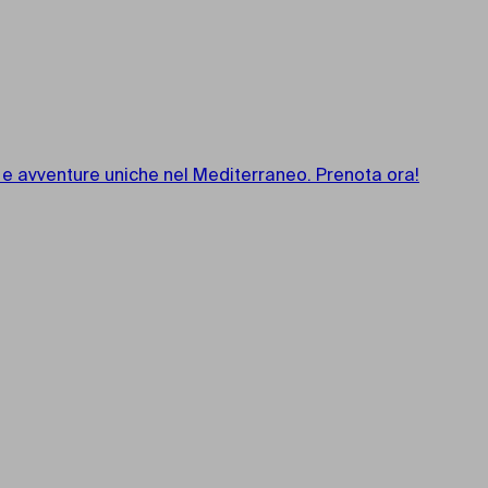
 e avventure uniche nel Mediterraneo. Prenota ora!