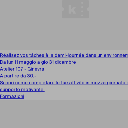
Réalisez vos tâches à la demi-journée dans un environnem
Da lun 11 maggio a gio 31 dicembre
Atelier 107 - Ginevra
A partire da 30.-
Scopri come completare le tue attività in mezza giornata i
supporto motivante.
Formazioni