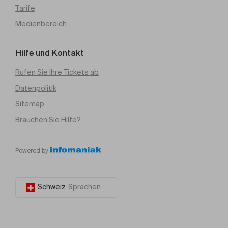
Tarife
Medienbereich
Hilfe und Kontakt
Rufen Sie Ihre Tickets ab
Datenpolitik
Sitemap
Brauchen Sie Hilfe?
Powered by
Schweiz
Sprachen