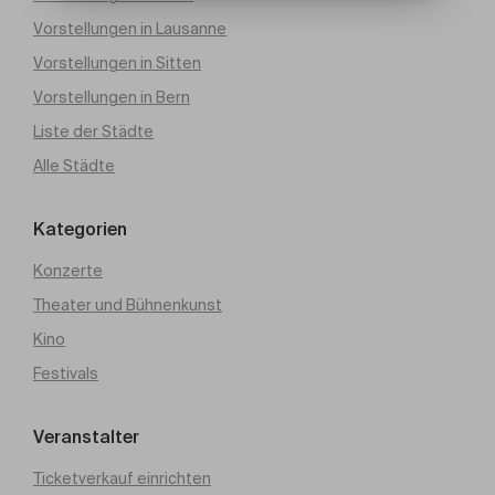
Vorstellungen in Lausanne
Vorstellungen in Sitten
Vorstellungen in Bern
Liste der Städte
Alle Städte
Kategorien
Konzerte
Theater und Bühnenkunst
Kino
Festivals
Veranstalter
Ticketverkauf einrichten