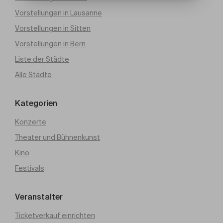
Vorstellungen in Lausanne
Vorstellungen in Sitten
Vorstellungen in Bern
Liste der Städte
Alle Städte
Kategorien
Konzerte
Theater und Bühnenkunst
Kino
Festivals
Veranstalter
Ticketverkauf einrichten