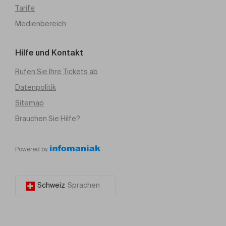
Tarife
Medienbereich
Hilfe und Kontakt
Rufen Sie Ihre Tickets ab
Datenpolitik
Sitemap
Brauchen Sie Hilfe?
Powered by
Schweiz
Sprachen