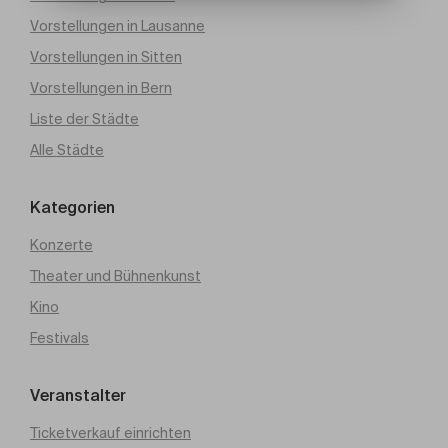
Vorstellungen in Lausanne
Vorstellungen in Sitten
Vorstellungen in Bern
Liste der Städte
Alle Städte
Kategorien
Konzerte
Theater und Bühnenkunst
Kino
Festivals
Veranstalter
Ticketverkauf einrichten