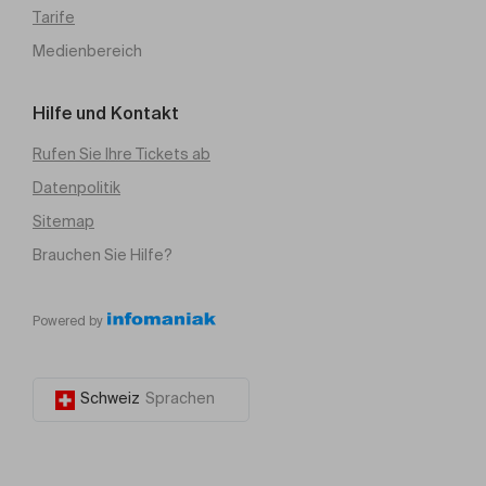
Tarife
Medienbereich
Hilfe und Kontakt
Rufen Sie Ihre Tickets ab
Datenpolitik
Sitemap
Brauchen Sie Hilfe?
Powered by
Schweiz
Sprachen