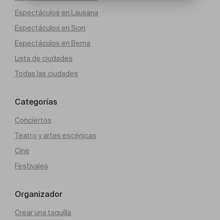
Espectáculos en Lausana
Espectáculos en Sion
Espectáculos en Berna
Lista de ciudades
Todas las ciudades
Categorías
Conciertos
Teatro y artes escénicas
Cine
Festivales
Organizador
Crear una taquilla