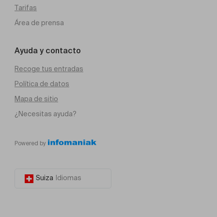
Tarifas
Área de prensa
Ayuda y contacto
Recoge tus entradas
Política de datos
Mapa de sitio
¿Necesitas ayuda?
Powered by
Suiza
Idiomas