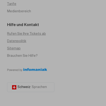
Tarife
Medienbereich
Hilfe und Kontakt
Rufen Sie Ihre Tickets ab
Datenpolitik
Sitemap
Brauchen Sie Hilfe?
Powered by
Schweiz
Sprachen