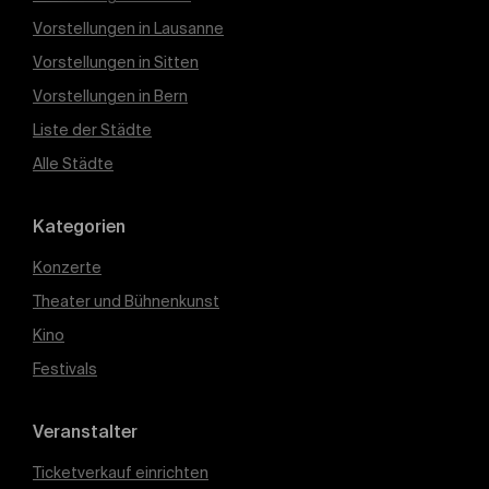
Vorstellungen in Lausanne
Vorstellungen in Sitten
Vorstellungen in Bern
Liste der Städte
Alle Städte
Kategorien
Konzerte
Theater und Bühnenkunst
Kino
Festivals
Veranstalter
Ticketverkauf einrichten