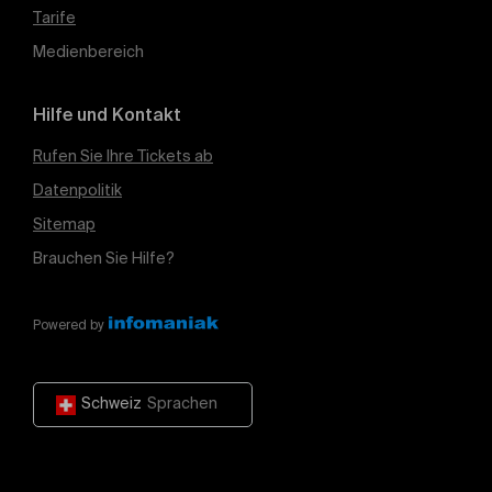
Tarife
Medienbereich
Hilfe und Kontakt
Rufen Sie Ihre Tickets ab
Datenpolitik
Sitemap
Brauchen Sie Hilfe?
Powered by
Schweiz
Sprachen