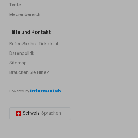
Tarife
Medienbereich
Hilfe und Kontakt
Rufen Sie Ihre Tickets ab
Datenpolitik
Sitemap
Brauchen Sie Hilfe?
Powered by
Schweiz
Sprachen