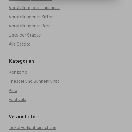
Vorstellungen in Lausanne
Vorstellungen in Sitten
Vorstellungen in Bern
Liste der Städte
Alle Städte
Kategorien
Konzerte
Theater und Bühnenkunst
Kino
Festivals
Veranstalter
Ticketverkauf einrichten