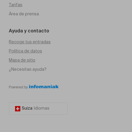
Tarifas
Área de prensa
Ayuda y contacto
Recoge tus entradas
Política de datos
Mapa de sitio
¿Necesitas ayuda?
Powered by
Suiza
Idiomas