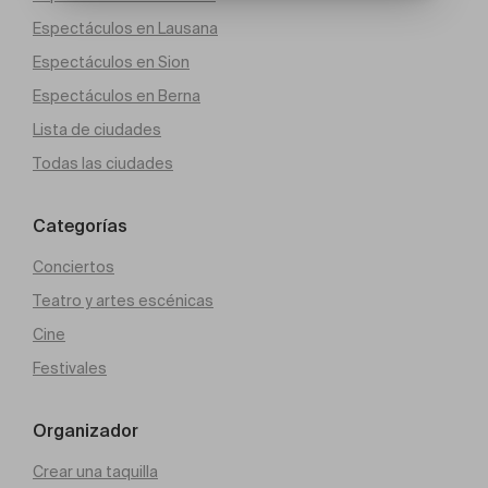
Espectáculos en Lausana
Espectáculos en Sion
Espectáculos en Berna
Lista de ciudades
Todas las ciudades
Categorías
Conciertos
Teatro y artes escénicas
Cine
Festivales
Organizador
Crear una taquilla