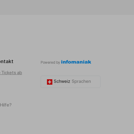
ontakt
Powered by
e Tickets ab
Schweiz
Sprachen
Hilfe?