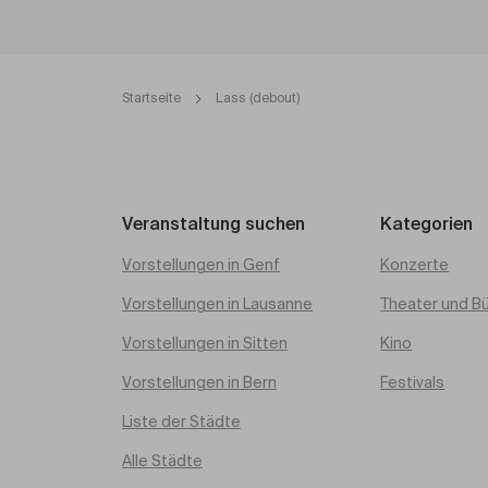
Startseite
Lass (debout)
Veranstaltung suchen
Kategorien
Vorstellungen in Genf
Konzerte
Vorstellungen in Lausanne
Theater und B
Vorstellungen in Sitten
Kino
Vorstellungen in Bern
Festivals
Liste der Städte
Alle Städte