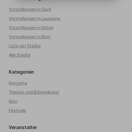
Vorstellungen in Genf
Vorstellungen in Lausanne
Vorstellungen in Sitten
Vorstellungen in Bern
Liste der Städte
Alle Städte
Kategorien
Konzerte
Theater und Bühnenkunst
Kino
Festivals
Veranstalter