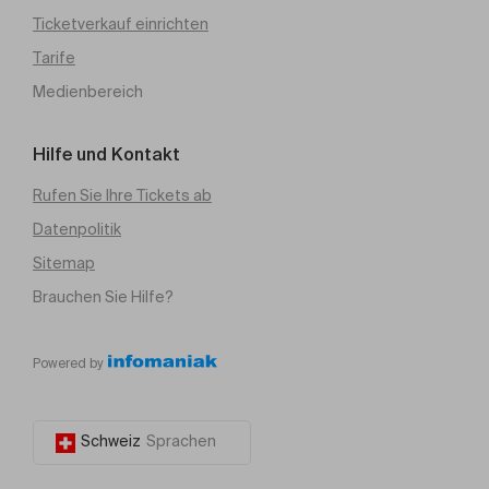
Ticketverkauf einrichten
Tarife
Medienbereich
Hilfe und Kontakt
Rufen Sie Ihre Tickets ab
Datenpolitik
Sitemap
Brauchen Sie Hilfe?
Powered by
Schweiz
Sprachen