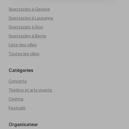
Spectacles à Genève
Spectacles à Lausanne
Spectacles à Sion
Spectacles à Berne
Liste des villes
Toutes les villes
Catégories
Concerts
Théâtre et arts vivants
Cinéma
Festivals
Organisateur