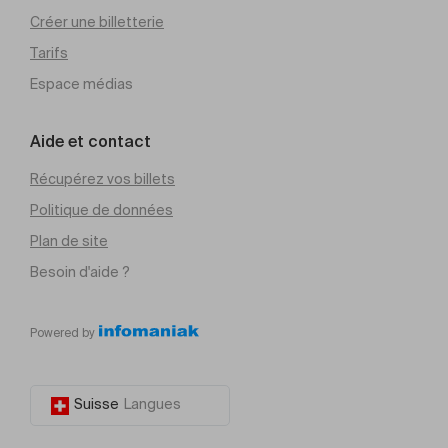
Créer une billetterie
Tarifs
Espace médias
Aide et contact
Récupérez vos billets
Politique de données
Plan de site
Besoin d'aide ?
Powered by
Suisse
Langues