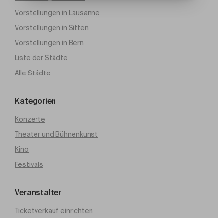
Vorstellungen in Lausanne
Vorstellungen in Sitten
Vorstellungen in Bern
Liste der Städte
Alle Städte
Kategorien
Konzerte
Theater und Bühnenkunst
Kino
Festivals
Veranstalter
Ticketverkauf einrichten