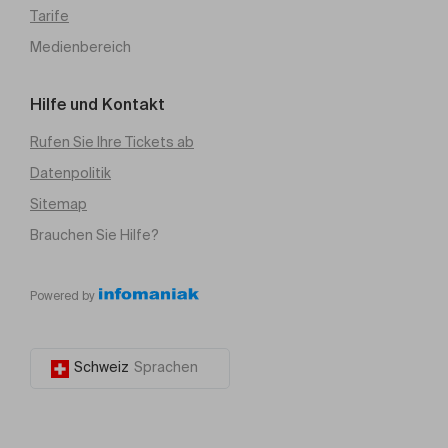
Tarife
Medienbereich
Hilfe und Kontakt
Rufen Sie Ihre Tickets ab
Datenpolitik
Sitemap
Brauchen Sie Hilfe?
Powered by
Schweiz
Sprachen