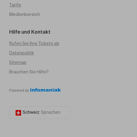
Tarife
Medienbereich
Hilfe und Kontakt
Rufen Sie Ihre Tickets ab
Datenpolitik
Sitemap
Brauchen Sie Hilfe?
Powered by
Schweiz
Sprachen