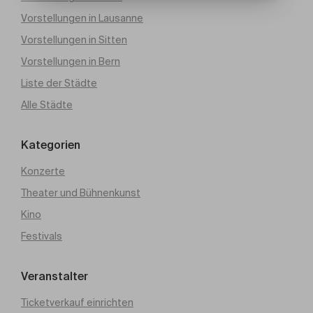
Vorstellungen in Lausanne
Vorstellungen in Sitten
Vorstellungen in Bern
Liste der Städte
Alle Städte
Kategorien
Konzerte
Theater und Bühnenkunst
Kino
Festivals
Veranstalter
Ticketverkauf einrichten