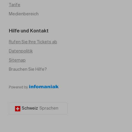
Tarife
Medienbereich
Hilfe und Kontakt
Rufen Sie Ihre Tickets ab
Datenpolitik
Sitemap
Brauchen Sie Hilfe?
Powered by
Schweiz
Sprachen