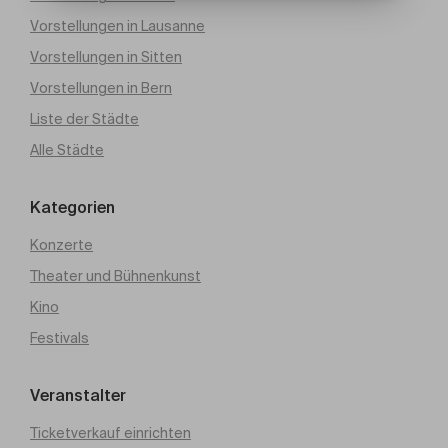
Vorstellungen in Lausanne
Vorstellungen in Sitten
Vorstellungen in Bern
Liste der Städte
Alle Städte
Kategorien
Konzerte
Theater und Bühnenkunst
Kino
Festivals
Veranstalter
Ticketverkauf einrichten