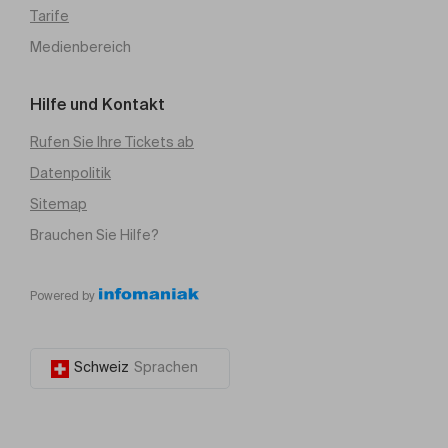
Tarife
Medienbereich
Hilfe und Kontakt
Rufen Sie Ihre Tickets ab
Datenpolitik
Sitemap
Brauchen Sie Hilfe?
Powered by
Schweiz
Sprachen