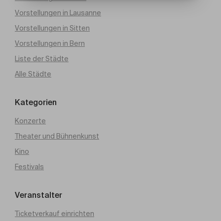
Vorstellungen in Lausanne
Vorstellungen in Sitten
Vorstellungen in Bern
Liste der Städte
Alle Städte
Kategorien
Konzerte
Theater und Bühnenkunst
Kino
Festivals
Veranstalter
Ticketverkauf einrichten