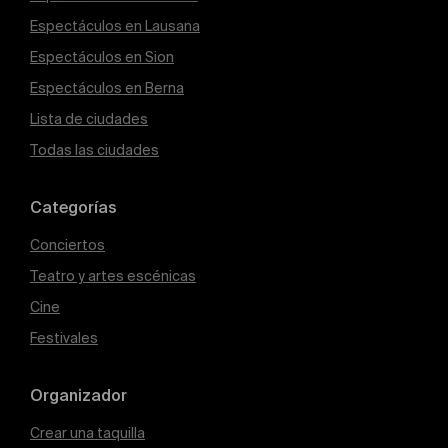
Espectáculos en Lausana
Espectáculos en Sion
Espectáculos en Berna
Lista de ciudades
Todas las ciudades
Categorías
Conciertos
Teatro y artes escénicas
Cine
Festivales
Organizador
Crear una taquilla