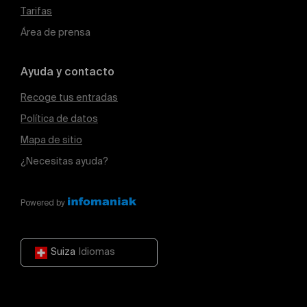
Tarifas
Área de prensa
Ayuda y contacto
Recoge tus entradas
Política de datos
Mapa de sitio
¿Necesitas ayuda?
Powered by
Suiza
Idiomas