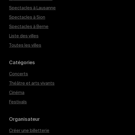
Spectacles à Lausanne
Spectacles à Sion
Spectacles à Berne
Liste des villes
Toutes les villes
Catégories
Concerts
Théâtre et arts vivants
Cinéma
Festivals
Organisateur
Créer une billetterie