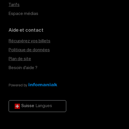
Tarifs
Espace médias
Aide et contact
Récupérez vos billets
Politique de données
Plan de site
Besoin d'aide ?
Powered by
Suisse
Langues