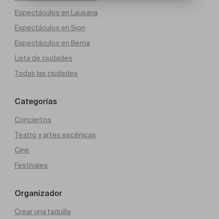
Espectáculos en Lausana
Espectáculos en Sion
Espectáculos en Berna
Lista de ciudades
Todas las ciudades
Categorías
Conciertos
Teatro y artes escénicas
Cine
Festivales
Organizador
Crear una taquilla