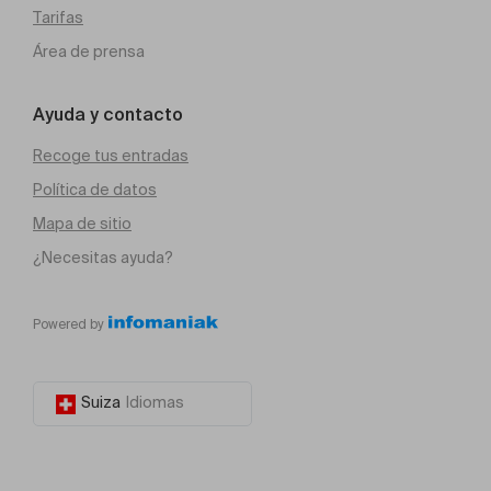
Tarifas
Área de prensa
Ayuda y contacto
Recoge tus entradas
Política de datos
Mapa de sitio
¿Necesitas ayuda?
Powered by
Suiza
Idiomas