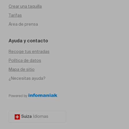
Crear una taquilla
Tarifas
Área de prensa
Ayuda y contacto
Recoge tus entradas
Política de datos
Mapa de sitio
¿Necesitas ayuda?
Powered by
Suiza
Idiomas