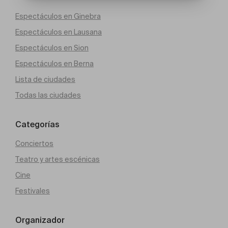
Espectáculos en Ginebra
Espectáculos en Lausana
Espectáculos en Sion
Espectáculos en Berna
Lista de ciudades
Todas las ciudades
Categorías
Conciertos
Teatro y artes escénicas
Cine
Festivales
Organizador