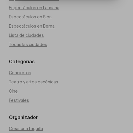
Espectáculos en Lausana
Espectáculos en Sion
Espectáculos en Berna
Lista de ciudades
Todas las ciudades
Categorías
Conciertos
Teatro y artes escénicas
Cine
Festivales
Organizador
Crear una taquilla