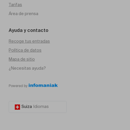
Tarifas
Área de prensa
Ayuda y contacto
Recoge tus entradas
Política de datos
Mapa de sitio
¿Necesitas ayuda?
Powered by
Suiza
Idiomas