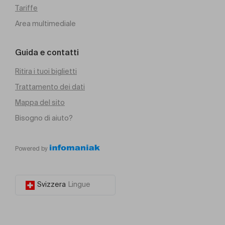
Tariffe
Area multimediale
Guida e contatti
Ritira i tuoi biglietti
Trattamento dei dati
Mappa del sito
Bisogno di aiuto?
Powered by
Svizzera
Lingue