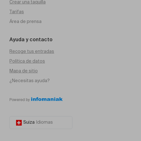
Crear una taquilla
Tarifas
Área de prensa
Ayuda y contacto
Recoge tus entradas
Política de datos
Mapa de sitio
¿Necesitas ayuda?
Powered by
Suiza
Idiomas