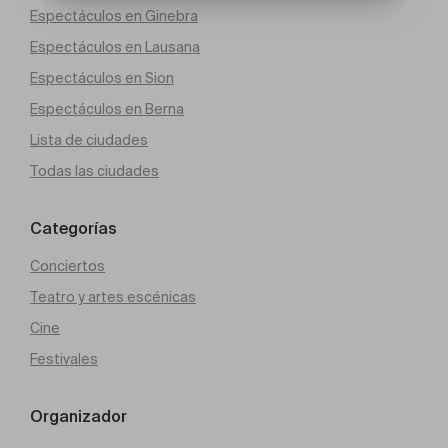
Espectáculos en Ginebra
Espectáculos en Lausana
Espectáculos en Sion
Espectáculos en Berna
Lista de ciudades
Todas las ciudades
Categorías
Conciertos
Teatro y artes escénicas
Cine
Festivales
Organizador