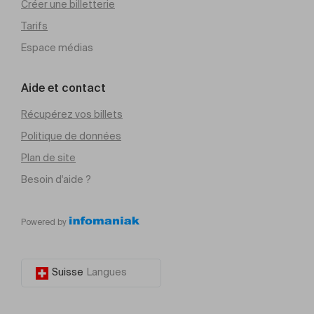
Créer une billetterie
Tarifs
Espace médias
Aide et contact
Récupérez vos billets
Politique de données
Plan de site
Besoin d'aide ?
Powered by
Suisse
Langues