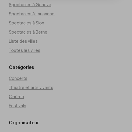
Spectacles à Genève
Spectacles à Lausanne
Spectacles à Sion
Spectacles à Berne
Liste des villes
Toutes les villes
Catégories
Concerts
Théâtre et arts vivants
Cinéma
Festivals
Organisateur