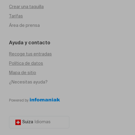
Crear una taquilla
Tarifas
Área de prensa
Ayuda y contacto
Recoge tus entradas
Política de datos
Mapa de sitio
¿Necesitas ayuda?
Powered by
Suiza
Idiomas