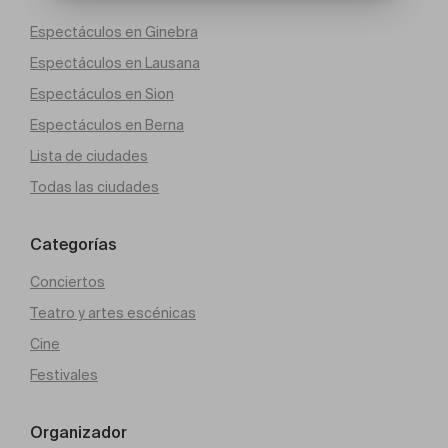
Espectáculos en Ginebra
Espectáculos en Lausana
Espectáculos en Sion
Espectáculos en Berna
Lista de ciudades
Todas las ciudades
Categorías
Conciertos
Teatro y artes escénicas
Cine
Festivales
Organizador