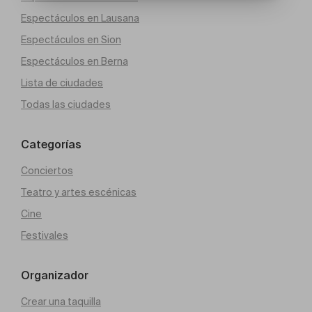
Espectáculos en Lausana
Espectáculos en Sion
Espectáculos en Berna
Lista de ciudades
Todas las ciudades
Categorías
Conciertos
Teatro y artes escénicas
Cine
Festivales
Organizador
Crear una taquilla