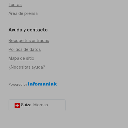
Tarifas
Área de prensa
Ayuda y contacto
Recoge tus entradas
Política de datos
Mapa de sitio
¿Necesitas ayuda?
Powered by
Suiza
Idiomas