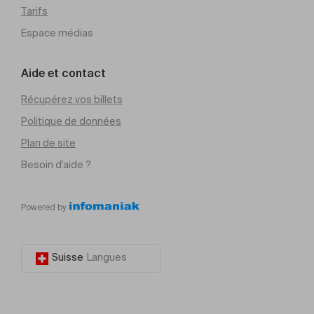
Tarifs
Espace médias
Aide et contact
Récupérez vos billets
Politique de données
Plan de site
Besoin d'aide ?
Powered by
Suisse
Langues