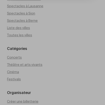
Spectacles à Lausanne
Spectacles à Sion
Spectacles à Berne
Liste des villes
Toutes les villes
Catégories
Concerts
Théâtre et arts vivants
Cinéma
Festivals
Organisateur
Créer une billetterie